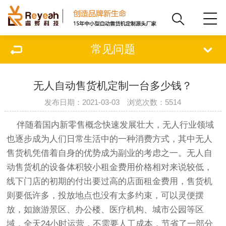
常见问题
无人自动售货机定制一台多少钱？
发布日期：2021-03-03 浏览次数：5514
伴随着国内新零售概念快速发展壮大，无人行业领域
也逐步成为人们日常生活中的一种消费方式，其中无人
售货机凭借着自身的优势成为副业的考虑之一。无人自
动售货机的设备体积较小租金费用价格相对来说较低，
线下门店的初期的付出要过高的店面租金费用，售货机
则要低许多，投放地点也没有太多约束，可以灵便摆
放，如旅游景区、办公楼、医疗机构、城市公园等区
域，全天24小时运营，不需要人工成本，节省了一部分