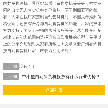
的共享售酒机、景区纪念币门票售卖机等等等，根据不
同的自动无人售货机种类价格从一两千到四五万的都
有！大家在找厂家定制自动售货机时，不能只考虑到价
格便宜，还要综合考虑自动售货机的功能、厂家的技术
实力支持，团队工程师的售后服务等等，尽可能多问多
对比，在能力范围内选择适合自己发展的机型，希望以
上的分享介绍能对大家有所帮助！文章来源广州睿烨科
技自动售货机厂家，转载请注明出处！
上一篇
没有了！
下一篇
中小型自动售货机投放有什么行业优势？
返回列表