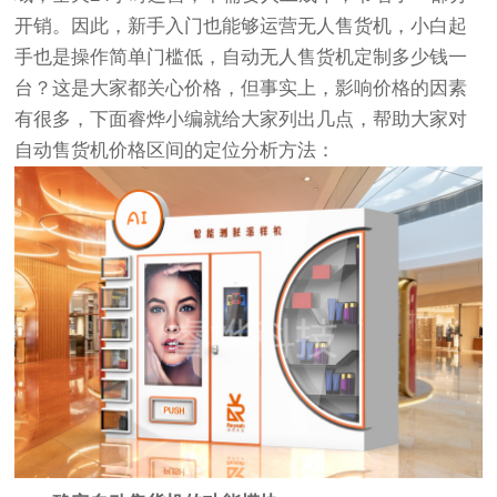
开销。因此，新手入门也能够运营无人售货机，小白起
手也是操作简单门槛低，自动无人售货机定制多少钱一
台？这是大家都关心价格，但事实上，影响价格的因素
有很多，下面睿烨小编就给大家列出几点，帮助大家对
自动售货机价格区间的定位分析方法：