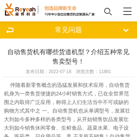
常见问题
自动售货机有哪些货道机型？介绍五种常见
售卖型号！
发布日期：2022-07-18 浏览次数：11881
伴随着新零售概念的迅猛发展和技术应用，自动售货
机身为一类售货便捷的24小时销售方式，已在全世界范
围之内取得广泛应用，称得上人们生活当中不可或缺的
购物方式其中之 一。自动售货机也从单调型号，发展壮
大到如今多种多样的各类型号，从开始销售饮品发展壮
大到如今销售休闲零食、生鲜食品、蔬菜水果、电子设
备、医药类、日化用品等，真 正无所不销售！自动售货