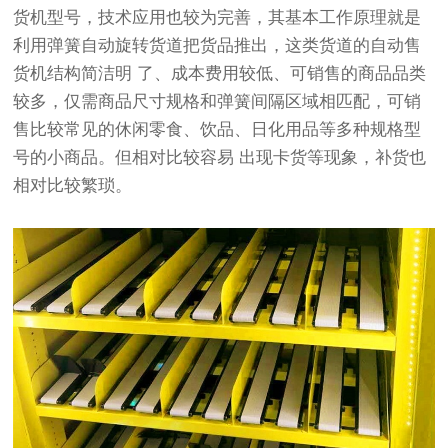
货机型号，技术应用也较为完善，其基本工作原理就是
利用弹簧自动旋转货道把货品推出，这类货道的自动售
货机结构简洁明 了、成本费用较低、可销售的商品品类
较多，仅需商品尺寸规格和弹簧间隔区域相匹配，可销
售比较常见的休闲零食、饮品、日化用品等多种规格型
号的小商品。但相对比较容易 出现卡货等现象，补货也
相对比较繁琐。