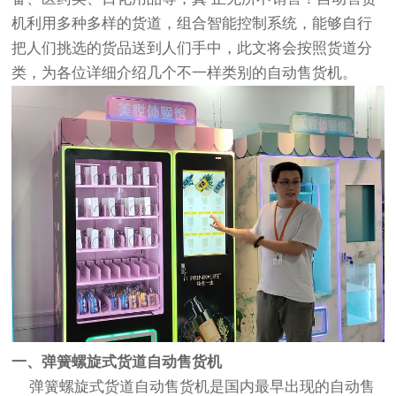
机利用多种多样的货道，组合智能控制系统，能够自行
把人们挑选的货品送到人们手中，此文将会按照货道分
类，为各位详细介绍几个不一样类别的自动售货机。
一、弹簧螺旋式货道自动售货机
弹簧螺旋式货道自动售货机是国内最早出现的自动售