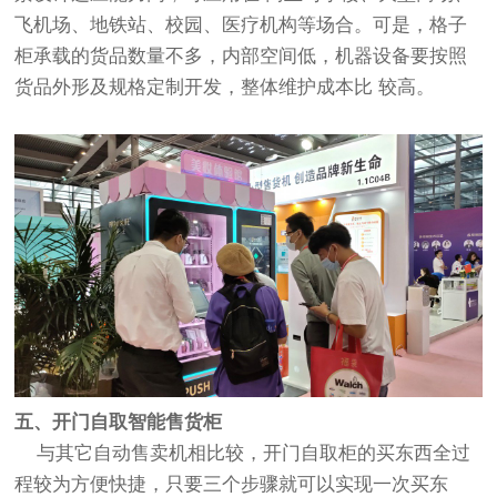
飞机场、地铁站、校园、医疗机构等场合。可是，格子
柜承载的货品数量不多，内部空间低，机器设备要按照
货品外形及规格定制开发，整体维护成本比 较高。
五、开门自取智能售货柜
与其它自动售卖机相比较，开门自取柜的买东西全过
程较为方便快捷，只要三个步骤就可以实现一次买东