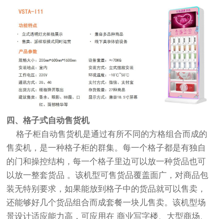
四、格子式自动售货机
格子柜自动售货机是通过有所不同的方格组合而成的
售卖机，是一种格子柜的群集。每一个格子都是有独自
的门和操控结构，每一个格子里边可以放一种货品也可
以放一整套货品 。该机型可售货品覆盖面广，对商品包
装无特别要求，如果能放到格子中的货品就可以售卖，
还能够好几个货品组合而成套餐一块儿售卖。该机型场
景设计适应能力高，可应用在 商业写字楼、大型商场、