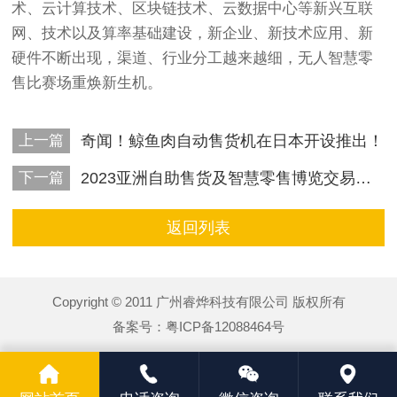
术、云计算技术、区块链技术、云数据中心等新兴互联
网、技术以及算率基础建设，新企业、新技术应用、新
硬件不断出现，渠道、行业分工越来越细，无人智慧零
售比赛场重焕新生机。
上一篇
奇闻！鲸鱼肉自动售货机在日本开设推出！
下一篇
2023亚洲自助售货及智慧零售博览交易会广州5月开幕举办！
返回列表
Copyright © 2011 广州睿烨科技有限公司 版权所有
备案号：
粤ICP备12088464号