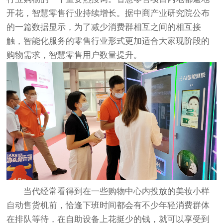
开花，智慧零售行业持续增长。据中商产业研究院公布
的一篇数据显示，为了减少消费群相互之间的相互接
触，智能化服务的零售行业形式更加适合大家现阶段的
购物需求，智慧零售用户数量提升。
当代经常看得到在一些购物中心内投放的美妆小样
自动售货机前，恰逢下班时间都会有不少年轻消费群体
在排队等待，在自助设备上花挺少的钱，就可以享受到