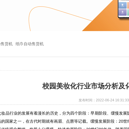
动售货机
纸巾自动售货机
校园美妆化行业市场分析及
发布时间：2022-06-24 16:31:33
品行业的发展有着漫长的历史，分为四个阶段：早期阶段、缓慢发展阶
品的国家之一，在古代时期就有画眉、点唇等记载。缓慢发展阶段：20世