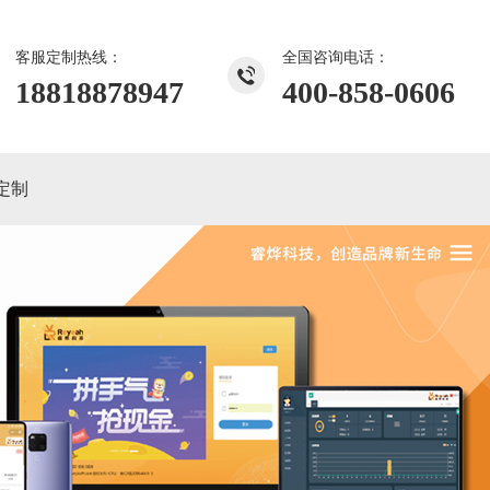
客服定制热线：
全国咨询电话：
18818878947
400-858-0606
定制