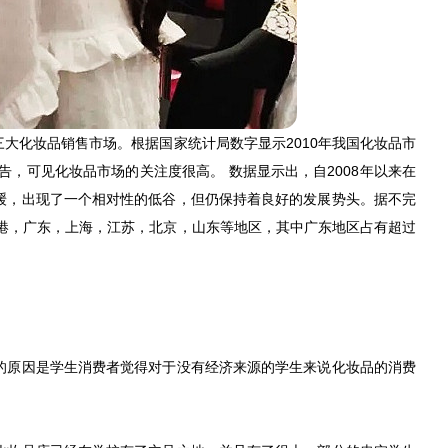
化妆品销售市场。根据国家统计局数字显示2010年我国化妆品市
品广告，可见化妆品市场的关注度很高。 数据显示出，自2008年以来在
缓，出现了一个相对性的低谷，但仍保持着良好的发展势头。据不完
香港，广东，上海，江苏，北京，山东等地区，其中广东地区占有超过
原因是学生消费者觉得对于没有经济来源的学生来说化妆品的消费