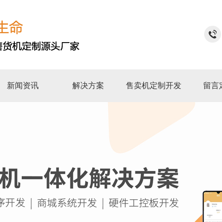
新闻资讯
解决方案
售卖机定制开发
留言