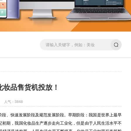
化妆品售货机投放！
人气：3848
段、快速发展阶段及规范发展阶段。早期阶段：我国是世界上最早
纪初期，我国化妆品生产逐步走向工业化，但是由于人民生活水平不