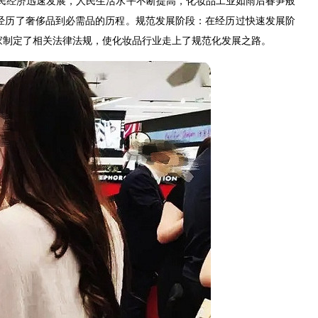
国民经济迅速发展，人民生活水平不断提高，化妆品工业如雨后春笋般
经历了奢侈品到必需品的历程。规范发展阶段：在经历过快速发展阶
家制定了相关法律法规，使化妆品行业走上了规范化发展之路。