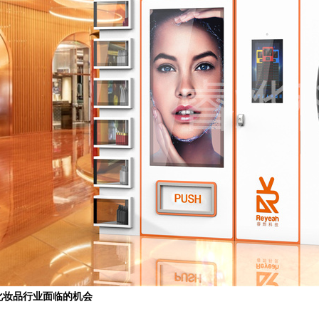
品行业面临的机会