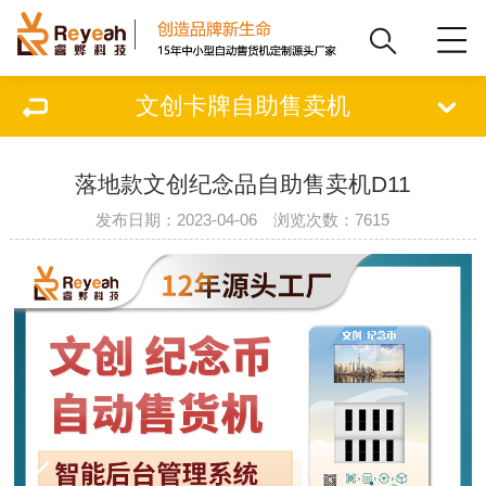
文创卡牌自助售卖机
落地款文创纪念品自助售卖机D11
发布日期：2023-04-06 浏览次数：7615