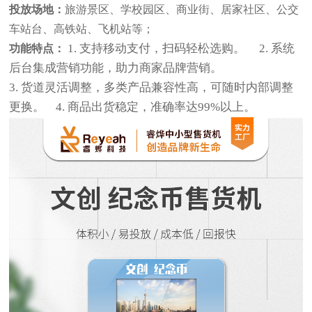
投放场地：
旅游景区、学校园区、商业街、居家社区、公交
车站台、高铁站、飞机站等；
1.
支持移动支付，扫码轻松选购。
2.
系统
功能特点：
后台集成营销功能，助力商家品牌营销。
3.
货道灵活调整，多类产品兼容性高，可随时内部调整
更换。
4.
商品出货稳定，准确率达99%以上。