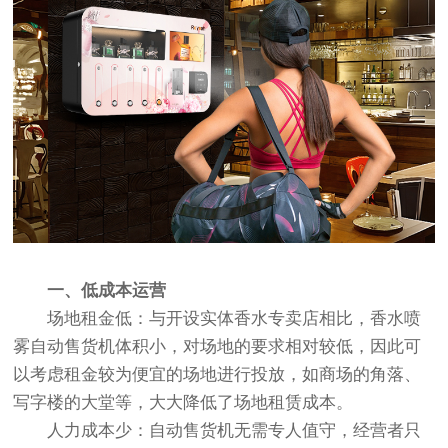
一、低成本运营
场地租金低：与开设实体香水专卖店相比，
香水喷
雾自动售货机
体积小，对场地的要求相对较低，因此可
以考虑租金较为便宜的场地进行投放，如商场的角落、
写字楼的大堂等，大大降低了场地租赁成本。
人力成本少：自动售货机无需专人值守，经营者只