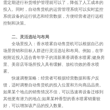
需定期进行补货维护管理就可以了，降低了人工成本的
投入。同时，自动售货机的运营管理系统可以实时监控
系统设备的运行状态和经营数据，方便经营者进行远程
控制和决策。
二、灵活选址与布局
全场景投入：香水喷雾自动售货机可以根据自己的
场景营销和目标人群进行灵活选址和布局。例如，在学
校附近投入适合青年学子的清新果香调香水喷雾;健身房
里、美容店等场所投入具有缓解、放松功效的香水喷
雾。
快速调整策略：经营者可根据经营数据和客户反
馈，适时调整自动售货机的投入位置和方向商品品类。
如果某个地点的销售情况不佳，可以迅速将设备迁移到
其他更有潜力的地点;如果某种香型的香水喷雾销量较
好，可以增加该产品的投入数量。