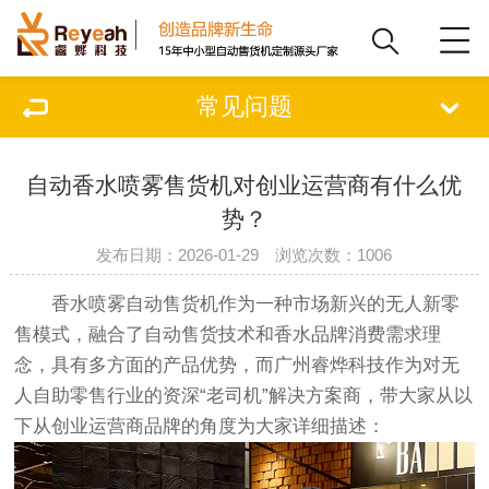
常见问题
自动香水喷雾售货机对创业运营商有什么优
势？
发布日期：2026-01-29 浏览次数：1006
香水喷雾自动售货机作为一种市场新兴的无人新零
售模式，融合了自动售货技术和香水品牌消费需求理
念，具有多方面的产品优势，而广州睿烨科技作为对无
人自助零售行业的资深“老司机”解决方案商，带大家从以
下从创业运营商品牌的角度为大家详细描述：