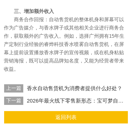
三、增加额外收入
商务合作回报：自动售货机的整体机身和屏幕可以
作为广告媒介，与香水牌子或其他相关企业进行商务合
作，获取额外的广告收入。例如，选择广州拥有15年生
产定制行业经验的睿烨科技香水喷雾自动售货机，在屏
幕上提前设置播放香水牌子的宣传视频，或在机身粘贴
营销海报，既可以提高品牌知名度，又能为经营者带来
收益。
上一篇
香水自动售货机为消费者提供什么好处？
下一篇
2026年最火线下零售新形态：宝可梦自动售货机为什么爆了？
返回列表